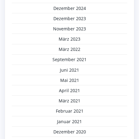
Dezember 2024
Dezember 2023
November 2023
März 2023
März 2022
September 2021
Juni 2021
Mai 2021
April 2021
März 2021
Februar 2021
Januar 2021
Dezember 2020