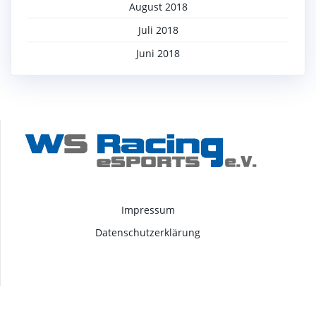
August 2018
Juli 2018
Juni 2018
Impressum
Datenschutzerklärung