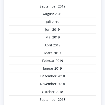
September 2019
August 2019
Juli 2019
Juni 2019
Mai 2019
April 2019
März 2019
Februar 2019
Januar 2019
Dezember 2018
November 2018
Oktober 2018
September 2018