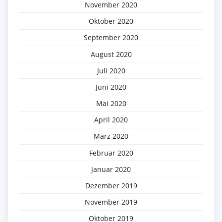
November 2020
Oktober 2020
September 2020
August 2020
Juli 2020
Juni 2020
Mai 2020
April 2020
März 2020
Februar 2020
Januar 2020
Dezember 2019
November 2019
Oktober 2019